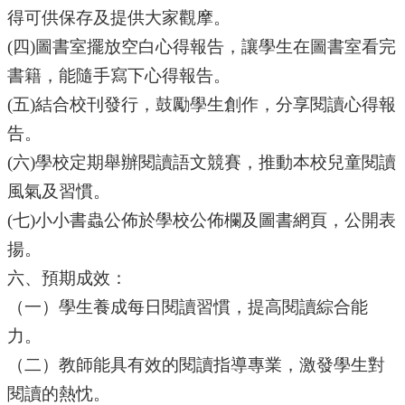
得可供保存及提供大家觀摩。
(
四)圖書室擺放空白心得報告，讓學生在圖書室看完
書籍，能隨手寫下心得報告。
(
五)結合校刊發行，鼓勵學生創作，分享閱讀心得報
告。
(
六)學校定期舉辦閱讀語文競賽，推動本校兒童閱讀
風氣及習慣。
(
七)小小書蟲公佈於學校公佈欄及圖書網頁，公開表
揚。
六、預期成效：
（一）學生養成每日閱讀習慣，提高閱讀綜合能
力。
（二）教師能具有效的閱讀指導專業，激發學生對
閱讀的熱忱。