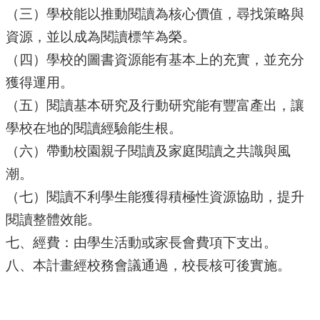
（三）學校能以推動閱讀為核心價值，尋找策略與
資源，並以成為閱讀標竿為榮。
（四）學校的圖書資源能有基本上的充實，並充分
獲得運用。
（五）閱讀基本研究及行動研究能有豐富產出，讓
學校在地的閱讀經驗能生根。
（六）帶動校園親子閱讀及家庭閱讀之共識與風
潮。
（七）閱讀不利學生能獲得積極性資源協助，提升
閱讀整體效能。
七、經費：由學生活動或家長會費項下支出。
八、本計畫經校務會議通過，校長核可後實施。