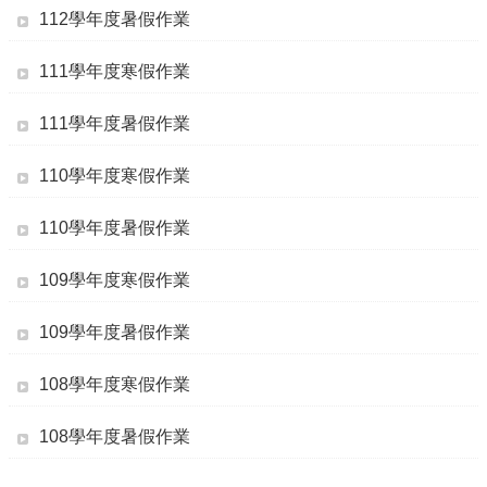
112學年度暑假作業
行
政
111學年度寒假作業
處
室
111學年度暑假作業
課
程
110學年度寒假作業
專
區
110學年度暑假作業
校
109學年度寒假作業
務
E
化
109學年度暑假作業
學
108學年度寒假作業
校
相
關
108學年度暑假作業
網
頁