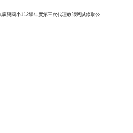
鎮廣興國小112學年度第三次代理教師甄試錄取公