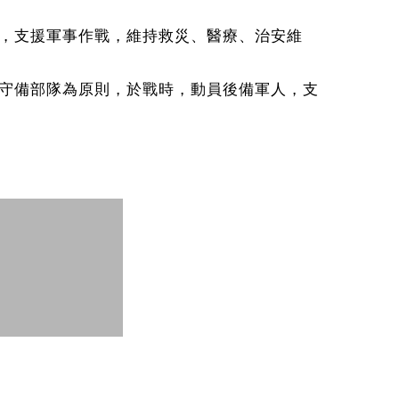
，支援軍事作戰，維持救災、醫療、治安維
守備部隊為原則，於戰時，動員後備軍人，支