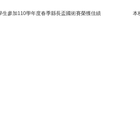
學生參加110學年度春季縣長盃國術賽榮獲佳績
本