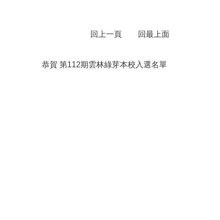
回上一頁
回最上面
恭賀 第112期雲林綠芽本校入選名單