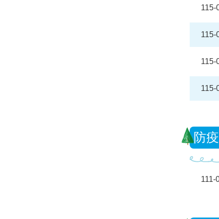
115-
115-
115-
115-
防疫
111-