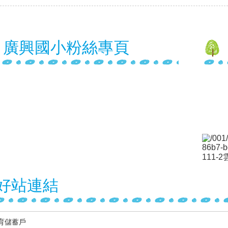
廣興國小粉絲專頁
111
好站連結