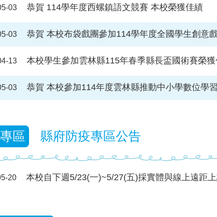
恭賀 114學年度西螺鎮語文競賽 本校榮獲佳績
05-03
恭賀 本校布袋戲團參加114學年度全國學生創意
05-03
本校學生參加雲林縣115年春季縣長盃國術賽榮獲
04-13
恭賀 本校參加114年度雲林縣推動中小學數位學習
05-03
專區
縣府防疫專區公告
本校自下週5/23(一)~5/27(五)採實體與線上遠
05-20