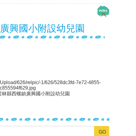
廣興國小附設幼兒園
-2雲林縣西螺鎮廣興國小附設幼兒園