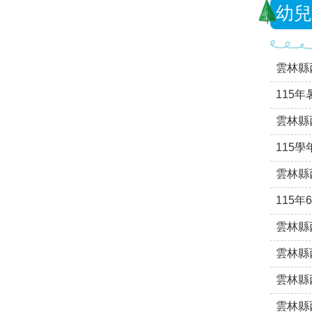
幼兒
雲林縣
115
雲林縣
115
雲林縣
115
雲林縣
雲林縣
雲林縣
雲林縣