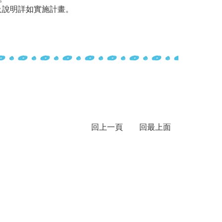
及說明詳如實施計畫。
回上一頁
回最上面