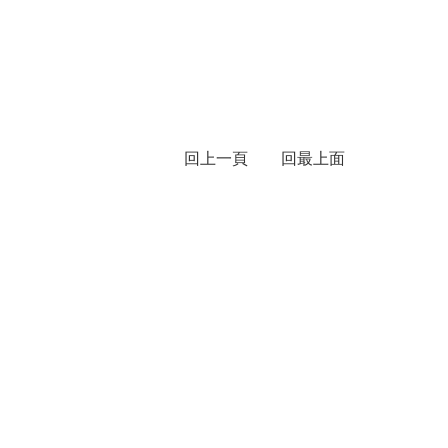
回上一頁
回最上面