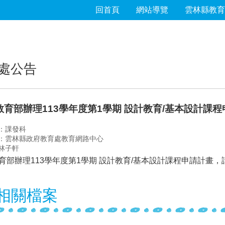
回首頁
網站導覽
雲林縣教育
處公告
教育部辦理113學年度第1學期 設計教育/基本設計課
：課發科
：雲林縣政府教育處教育網路中心
林子軒
育部辦理113學年度第1學期 設計教育/基本設計課程申請計畫
相關檔案