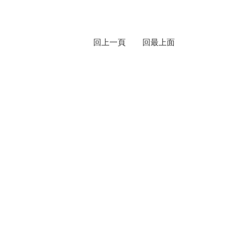
回上一頁
回最上面