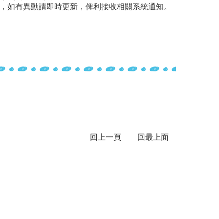
訊，如有異動請即時更新，俾利接收相關系統通知。
回上一頁
回最上面