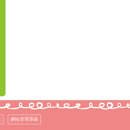
策
網站管理系統