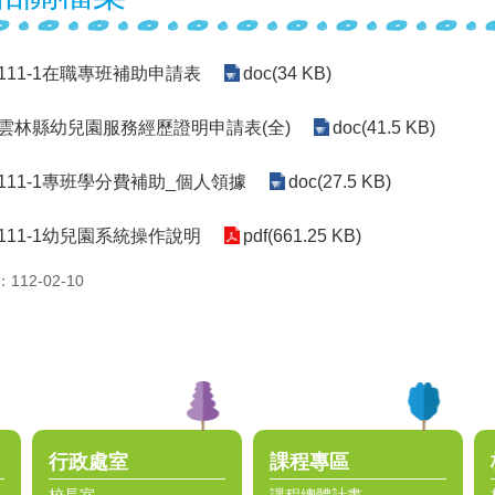
-111-1在職專班補助申請表
doc(34 KB)
-雲林縣幼兒園服務經歷證明申請表(全)
doc(41.5 KB)
-111-1專班學分費補助_個人領據
doc(27.5 KB)
-111-1幼兒園系統操作說明
pdf(661.25 KB)
12-02-10
行政處室
課程專區