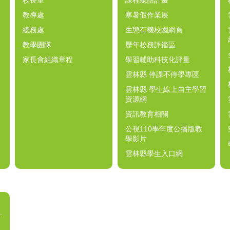
校長室
課程總體計畫
教導處
寒暑假作業展
總務處
生態有機校園網頁
教學團隊
歷年校務評鑑區
家長會組織章程
學習輔助科技化評量
雲林縣 停課不停學專區
雲林縣 學生線上自主學習
資源網
資訊教育相關
公視110學年度公播版教
學影片
雲林縣學生入口網