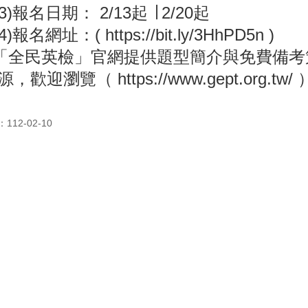
報名日期： 2/13起 ∣ 2/20起
名網址：( https://bit.ly/3HhPD5n )
「全民英檢」官網提供題型簡介與免費備考
迎瀏覽（ https://www.gept.org.tw/
12-02-10