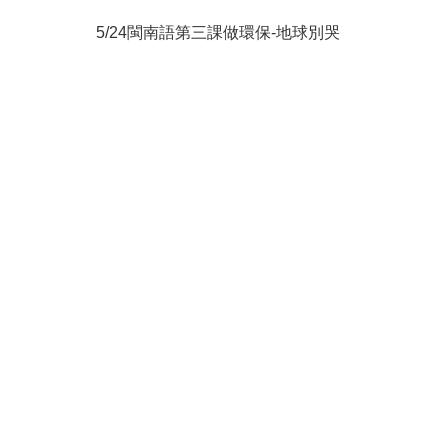
5/24閩南語第三課做環保-地球別哭