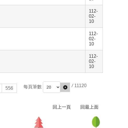
112-
02-
10
112-
02-
10
112-
02-
10
/
11120
每頁筆數
556
回上一頁
回最上面