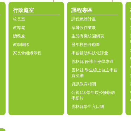
行政處室
課程專區
校長室
課程總體計畫
教導處
寒暑假作業展
總務處
生態有機校園網頁
教學團隊
歷年校務評鑑區
家長會組織章程
學習輔助科技化評量
雲林縣 停課不停學專區
雲林縣 學生線上自主學習
資源網
資訊教育相關
公視110學年度公播版教
學影片
雲林縣學生入口網