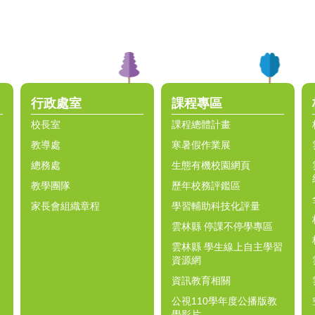
行政處室
課程專區
校長室
課程總體計畫
教導處
寒暑假作業展
總務處
生態有機校園網頁
教學團隊
歷年校務評鑑區
家長會組織章程
學習輔助科技化評量
雲林縣 停課不停學專區
雲林縣 學生線上自主學習
資源網
資訊教育相關
公視110學年度公播版教
學影片