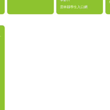
雲林縣學生入口網