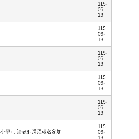
115-
06-
18
115-
06-
18
115-
06-
18
115-
06-
18
115-
06-
18
115-
民小學)，請教師踴躍報名參加。
06-
18