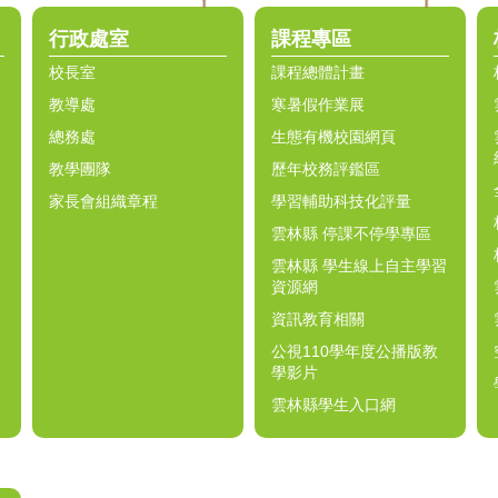
行政處室
課程專區
校長室
課程總體計畫
教導處
寒暑假作業展
總務處
生態有機校園網頁
教學團隊
歷年校務評鑑區
家長會組織章程
學習輔助科技化評量
雲林縣 停課不停學專區
雲林縣 學生線上自主學習
資源網
資訊教育相關
公視110學年度公播版教
學影片
雲林縣學生入口網